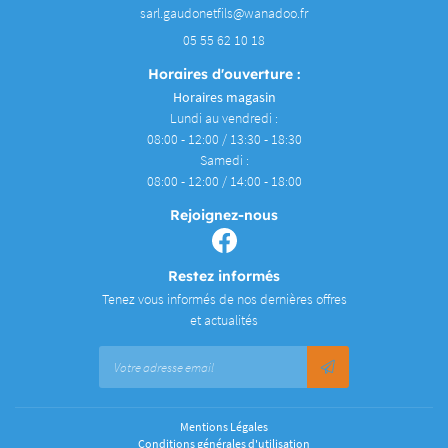
05 55 62 10 18
Horaires d'ouverture :
Horaires magasin
Lundi au vendredi :
08:00 - 12:00 / 13:30 - 18:30
Samedi :
08:00 - 12:00 / 14:00 - 18:00
Rejoignez-nous
Restez informés
Tenez vous informés de nos dernières offres
et actualités
Mentions Légales
Conditions générales d'utilisation