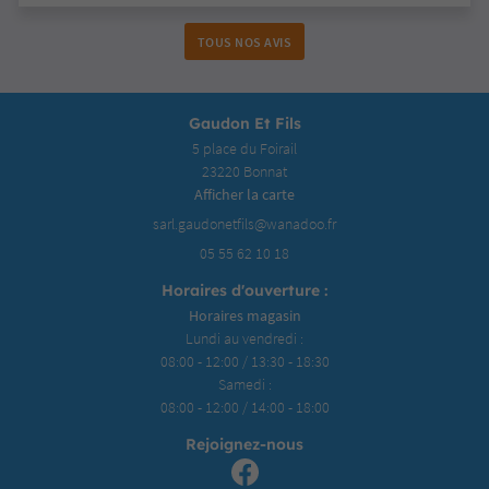
TOUS NOS AVIS
Gaudon Et Fils
5 place du Foirail
23220 Bonnat
Afficher la carte
05 55 62 10 18
Horaires d'ouverture :
Horaires magasin
Lundi au vendredi :
08:00 - 12:00 / 13:30 - 18:30
Samedi :
08:00 - 12:00 / 14:00 - 18:00
Rejoignez-nous