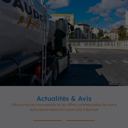
Actualités & Avis
Découvrez les nouveautés et les offres commerciales de votre
autocariste dans la Creuse (23) à Bonnat