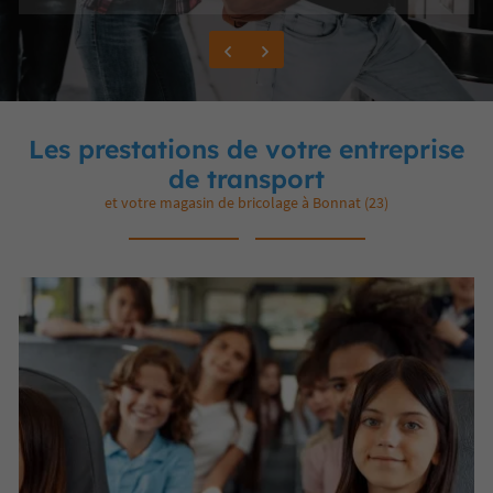
Les prestations de votre entreprise
de transport
et votre magasin de bricolage à Bonnat (23)