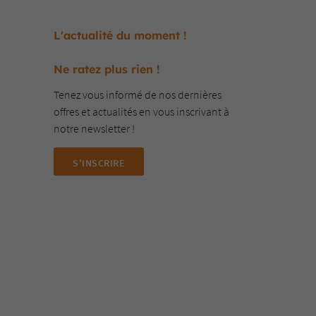
L'actualité du moment !
Ne ratez plus rien !
Tenez vous informé de nos dernières
offres et actualités en vous inscrivant à
notre
newsletter !
S'INSCRIRE