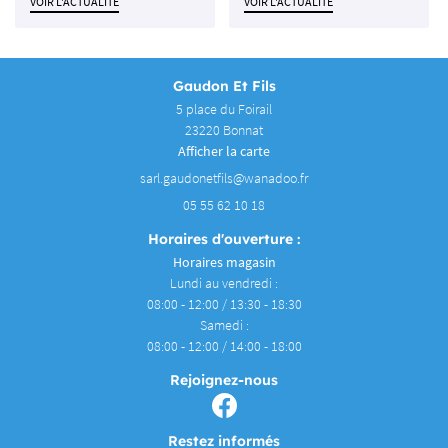
VOIR L'ACTUALITÉ
VOIR L'ACTUALITÉ
Gaudon Et Fils
5 place du Foirail
23220 Bonnat
Afficher la carte
05 55 62 10 18
Horaires d'ouverture :
Horaires magasin
Lundi au vendredi :
08:00 - 12:00 / 13:30 - 18:30
Samedi :
08:00 - 12:00 / 14:00 - 18:00
Rejoignez-nous
Restez informés