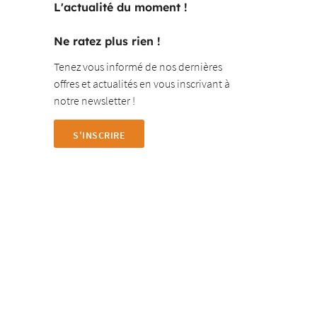
L'actualité du moment !
Ne ratez plus rien !
Tenez vous informé de nos dernières
offres et actualités en vous inscrivant à
notre newsletter !
S'INSCRIRE