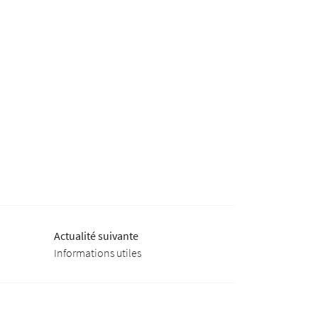
Actualité suivante
Informations utiles