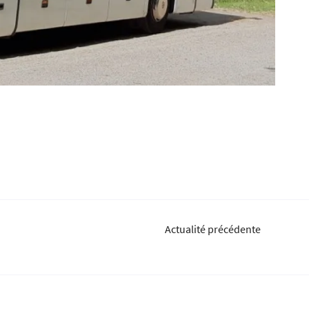
Actualité précédente