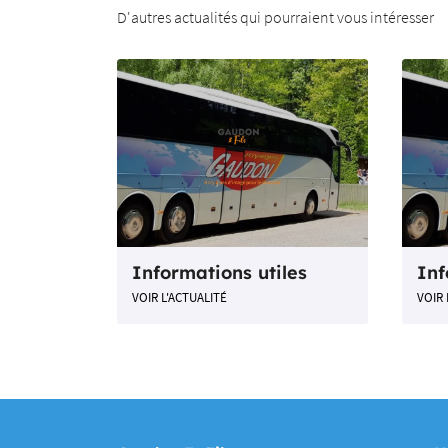
D'autres actualités qui pourraient vous intéresser
Informations utiles
Inf
VOIR L'ACTUALITÉ
VOIR 