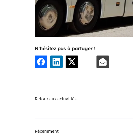
N'hésitez pas à partager !
Retour aux actualités
Récemment