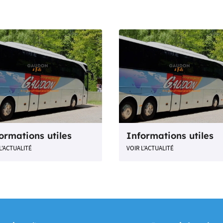
ormations utiles
Informations utiles
L'ACTUALITÉ
VOIR L'ACTUALITÉ