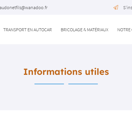
S’in
TRANSPORT EN AUTOCAR
BRICOLAGE & MATÉRIAUX
NOTRE 
Informations utiles