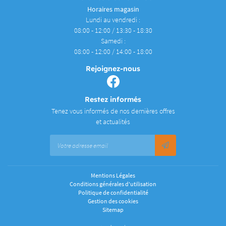
Horaires magasin
Lundi au vendredi :
08:00 - 12:00 / 13:30 - 18:30
Samedi :
08:00 - 12:00 / 14:00 - 18:00
Rejoignez-nous
Restez informés
Tenez vous informés de nos dernières offres
et actualités
Mentions Légales
Conditions générales d'utilisation
Politique de confidentialité
Gestion des cookies
Sitemap