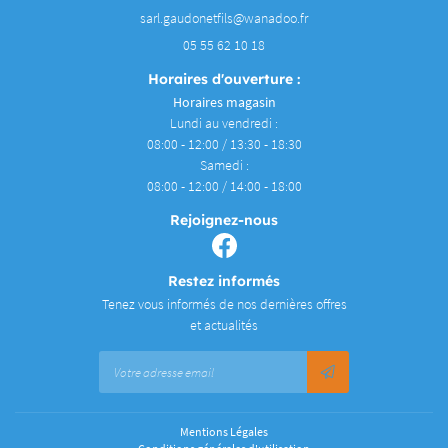
05 55 62 10 18
Horaires d'ouverture :
Horaires magasin
Lundi au vendredi :
08:00 - 12:00 / 13:30 - 18:30
Samedi :
08:00 - 12:00 / 14:00 - 18:00
Rejoignez-nous
Restez informés
Tenez vous informés de nos dernières offres
et actualités
Mentions Légales